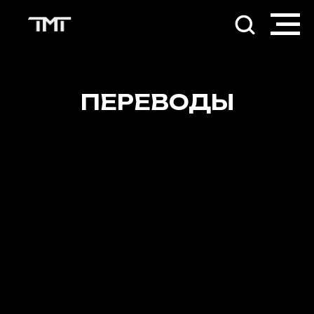
ПЕРЕВОДЫ