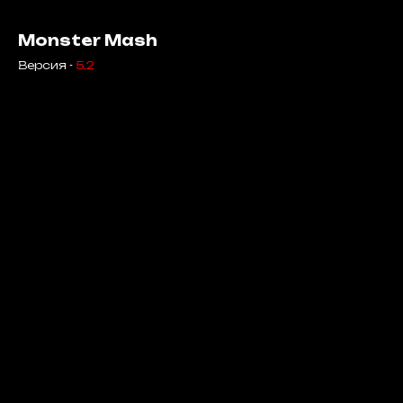
Monster Mash
Версия -
5.2