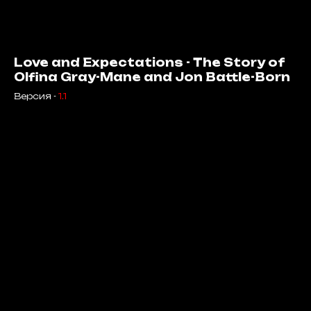
Love and Expectations - The Story of
Olfina Gray-Mane and Jon Battle-Born
Версия -
1.1