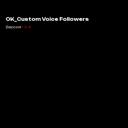
OK_Custom Voice Followers
Версия -
3.4