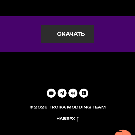
СКАЧАТЬ
© 2026 TROIKA MODDING TEAM
НАВЕРХ