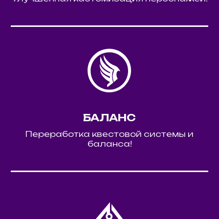
БАЛАНС
Переработка квестовой системы и
баланса!