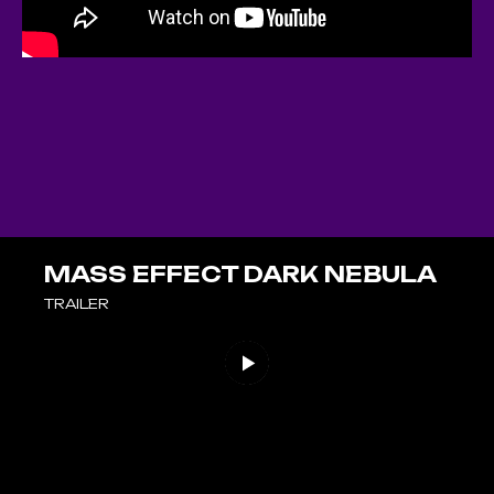
MASS EFFECT DARK NEBULA
TRAILER