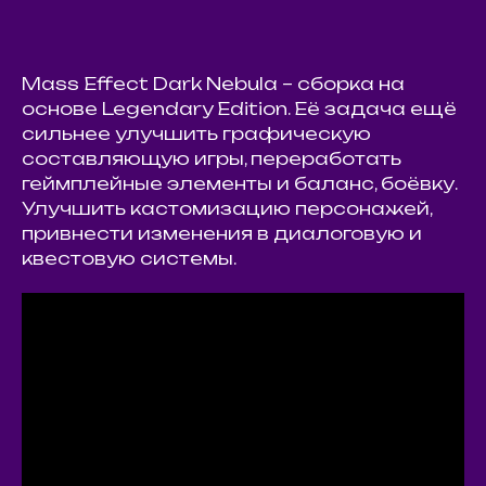
Mass Effect Dark Nebula – сборка на
основе Legendary Edition. Её задача ещё
сильнее улучшить графическую
составляющую игры, переработать
геймплейные элементы и баланс, боёвку.
Улучшить кастомизацию персонажей,
привнести изменения в диалоговую и
квестовую системы.