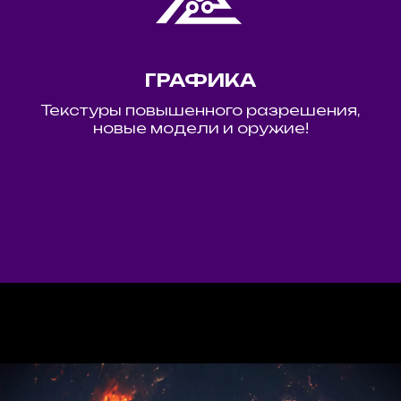
ГРАФИКА
Текстуры повышенного разрешения,
новые модели и оружие!