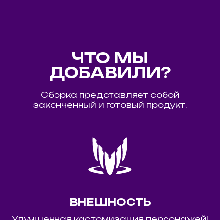
ЧТО МЫ
ДОБАВИЛИ?
Сборка представляет собой
законченный и готовый продукт.
ВНЕШНОСТЬ
Улучшенная кастомизация персонажей!